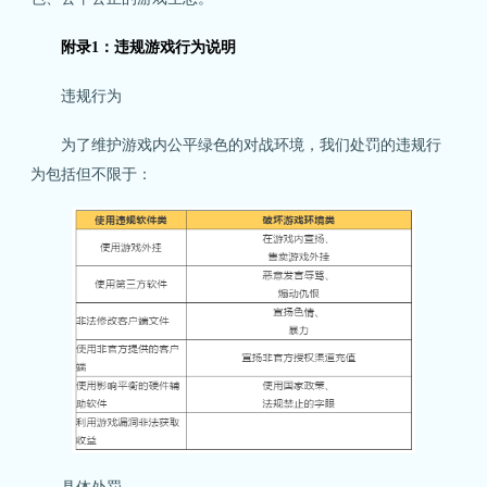
附录1：违规游戏行为说明
违规行为
为了维护游戏内公平绿色的对战环境，我们处罚的违规行
为包括但不限于：
具体处罚