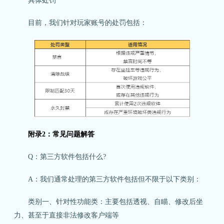
目前，我们针对玩家账号的处罚包括：
附录2：常见问题解答
Q：第三方软件包括什么?
A：我们通常处理的第三方软件包括但不限于以下类别：
类别一、针对性功能类：主要包括透视、自瞄、修改后坐
力、甚至于直接非法修改客户端等