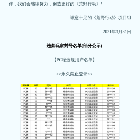
伴，我们会继续努力，创造更好的《荒野行动》!
诚意十足的《荒野行动》项目组
2021年3月31日
违禁玩家封号名单(部分公示)
【PC端违规用户名单】
>>永久禁止登录<<