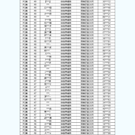
关注微博：
关注微信：网易荒野行动
荒野行动官方微博