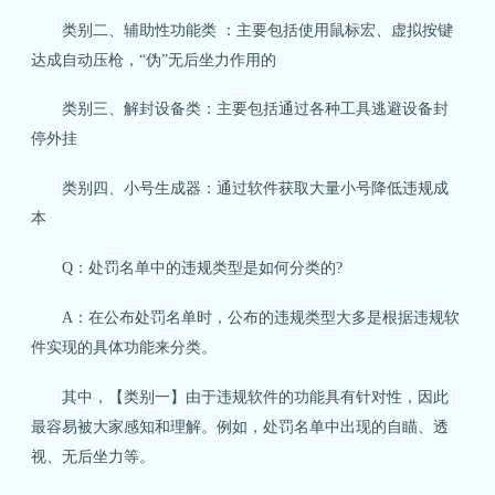
类别二、辅助性功能类 ：主要包括使用鼠标宏、虚拟按键
达成自动压枪，“伪”无后坐力作用的
类别三、解封设备类：主要包括通过各种工具逃避设备封
停外挂
类别四、小号生成器：通过软件获取大量小号降低违规成
本
Q：处罚名单中的违规类型是如何分类的?
A：在公布处罚名单时，公布的违规类型大多是根据违规软
件实现的具体功能来分类。
其中，【类别一】由于违规软件的功能具有针对性，因此
最容易被大家感知和理解。例如，处罚名单中出现的自瞄、透
视、无后坐力等。