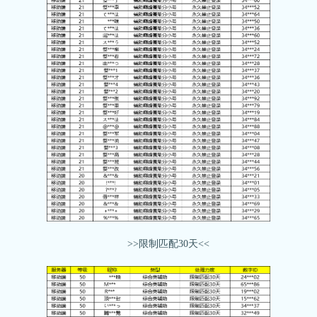
>>限制匹配30天<<