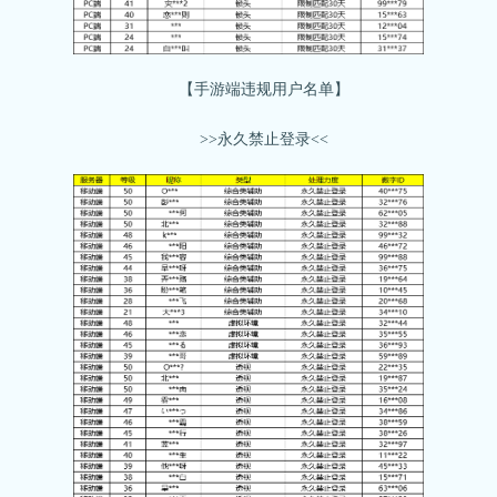
【手游端违规用户名单】
>>永久禁止登录<<