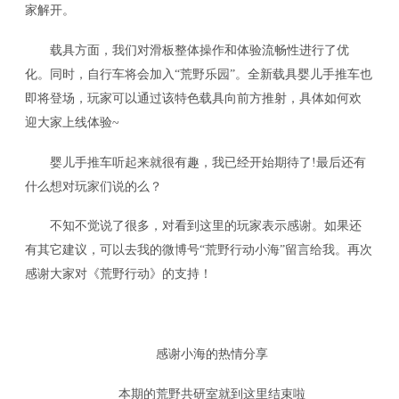
家解开。
载具方面，我们对滑板整体操作和体验流畅性进行了优
化。同时，自行车将会加入“荒野乐园”。全新载具婴儿手推车也
即将登场，玩家可以通过该特色载具向前方推射，具体如何欢
迎大家上线体验~
婴儿手推车听起来就很有趣，我已经开始期待了!最后还有
什么想对玩家们说的么？
不知不觉说了很多，对看到这里的玩家表示感谢。如果还
有其它建议，可以去我的微博号“荒野行动小海”留言给我。再次
感谢大家对《荒野行动》的支持！
感谢小海的热情分享
本期的荒野共研室就到这里结束啦