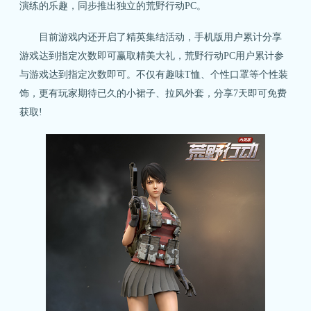
演练的乐趣，同步推出独立的荒野行动PC。
目前游戏内还开启了精英集结活动，手机版用户累计分享
游戏达到指定次数即可赢取精美大礼，荒野行动PC用户累计参
与游戏达到指定次数即可。不仅有趣味T恤、个性口罩等个性装
饰，更有玩家期待已久的小裙子、拉风外套，分享7天即可免费
获取!