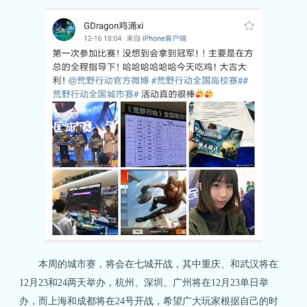
关注微博：
关注微信：网易荒野行动
荒野行动官方微博
本周的城市赛，将会在七城开战，其中重庆、和武汉将在
12月23和24两天举办，杭州、深圳、广州将在12月23单日举
办，而上海和成都将在24号开战，希望广大玩家根据自己的时