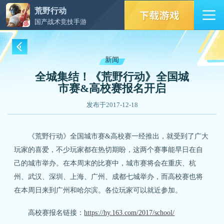
荒野行动
国产战术竞技手游
新闻
全城集结！《荒野行动》全国城
市赛&高校赛报名开启
发布于2017-12-18
《荒野行动》全国城市赛&高校赛一经推出，就受到了广大
玩家的喜爱，不少玩家都在热切期盼，这两个赛事能早日在自
己的城市举办。在本周末的比赛中，城市赛将会在重庆、杭
州、武汉、深圳、上海、广州、成都七城举办，而高校赛也将
在本周日来到广州和哈尔滨。各位玩家可以就近参加。
高校赛报名链接：
https://hy.163.com/2017/school/