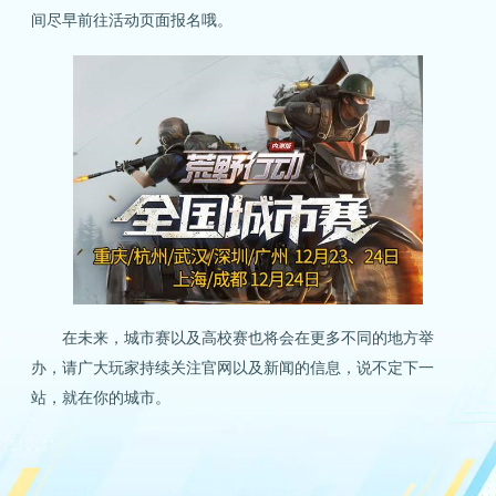
间尽早前往活动页面报名哦。
在未来，城市赛以及高校赛也将会在更多不同的地方举
办，请广大玩家持续关注官网以及新闻的信息，说不定下一
站，就在你的城市。