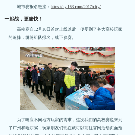
城市赛报名链接：
https://hy.163.com/2017/city/
一起战，更痛快！
高校赛自12月10日首次上线以后，便受到了各大高校玩家
的追捧，纷纷组队报名，线下参赛。
为了响应不同地方玩家的需求，这次我们的高校赛也来到
了广州和哈尔滨，玩家朋友们现在就可以前往官网活动页面预