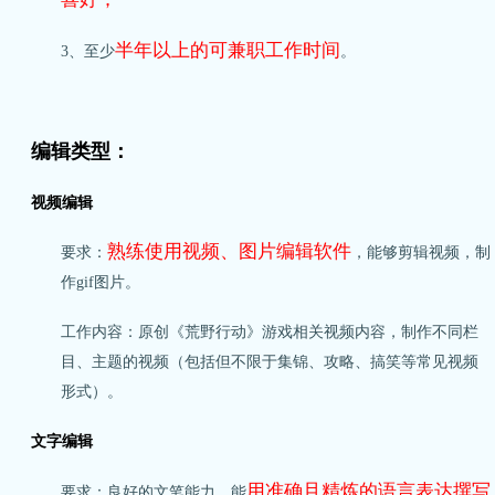
半年以上的可兼职工作时间
3、至少
。
编辑类型：
视频编辑
熟练使用视频、图片编辑软件
要求：
，能够剪辑视频，制
作gif图片。
工作内容：原创《荒野行动》游戏相关视频内容，制作不同栏
目、主题的视频（包括但不限于集锦、攻略、搞笑等常见视频
形式）。
文字编辑
用准确且精炼的语言表达撰写
要求：良好的文笔能力，能