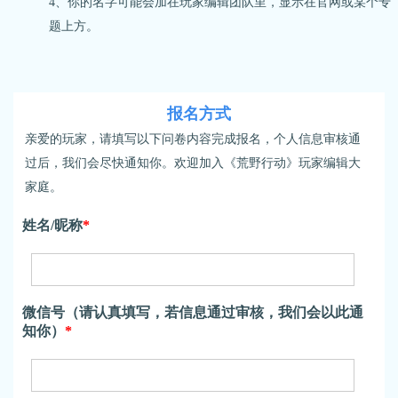
4、你的名字可能会加在玩家编辑团队里，显示在官网或某个专
题上方。
报名方式
亲爱的玩家，请填写以下问卷内容完成报名，个人信息审核通
过后，我们会尽快通知你。欢迎加入《荒野行动》玩家编辑大
家庭。
姓名/昵称
*
微信号（请认真填写，若信息通过审核，我们会以此通
知你）
*