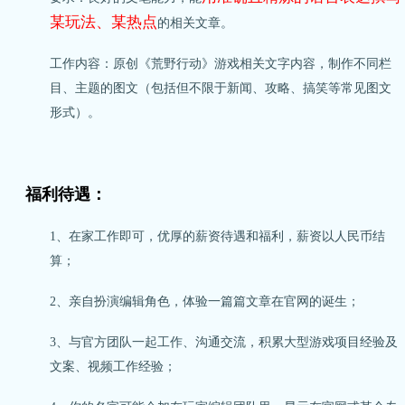
某玩法、某热点
的相关文章。
工作内容：原创《荒野行动》游戏相关文字内容，制作不同栏
目、主题的图文（包括但不限于新闻、攻略、搞笑等常见图文
形式）。
福利待遇：
1、在家工作即可，优厚的薪资待遇和福利，薪资以人民币结
算；
2、亲自扮演编辑角色，体验一篇篇文章在官网的诞生；
3、与官方团队一起工作、沟通交流，积累大型游戏项目经验及
文案、视频工作经验；