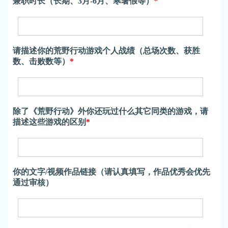
兼职时长（长期、3月-6月、寒暑假等）
*
请描述你的荒野行动游戏个人战绩（总场次数、获胜
数、击败数等）
*
除了《荒野行动》外你还玩过什么其它同类的游戏，请
描述这些游戏的区别
*
你的文字/视频作品链接（请认真填写，作品优秀会优先
通过审核）