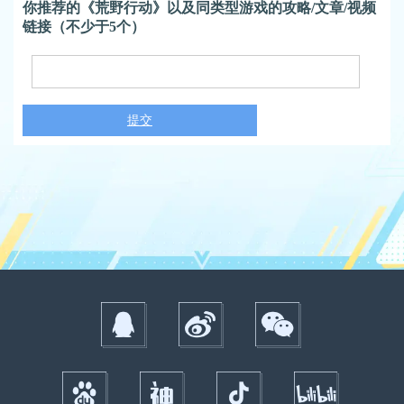
你推荐的《荒野行动》以及同类型游戏的攻略/文章/视频
链接（不少于5个）
提交