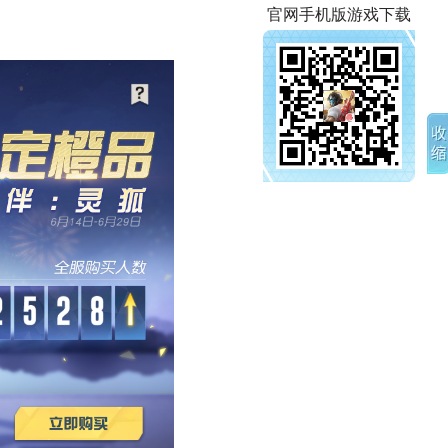
官网手机版游戏下载