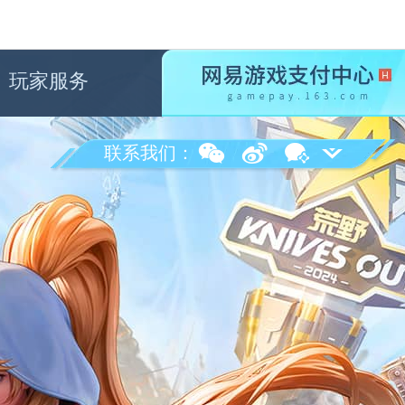
玩家服务
联系我们：