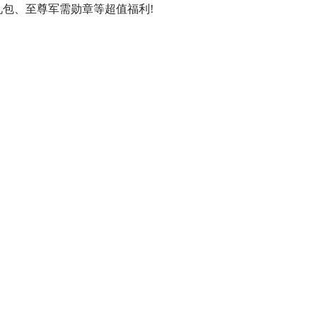
包、至尊军需勋章等超值福利!