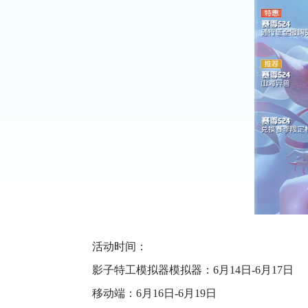
活动时间：
影子特工模拟器模拟器：6月14日-6月17日
移动端：6月16日-6月19日