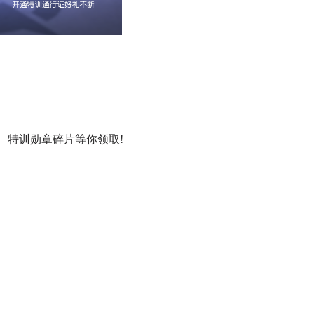
特训勋章碎片等你领取!