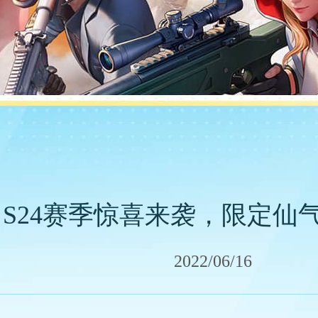
| S24赛季惊喜来袭，限定
2022/06/16