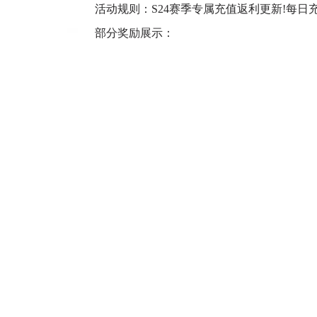
活动规则：S24赛季专属充值返利更新!每日
部分奖励展示：