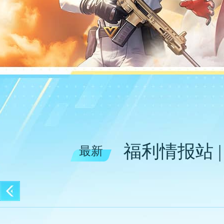
福利情报站 
最新