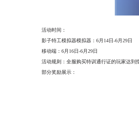
活动时间：
影子特工模拟器模拟器：6月14日-6月29日
移动端：6月16日-6月29日
活动规则：全服购买特训通行证的玩家达到指定
部分奖励展示：