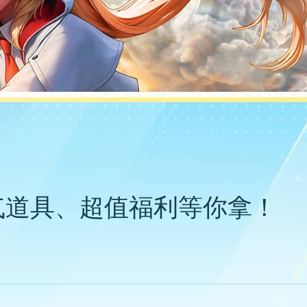
仙气道具、超值福利等你拿！