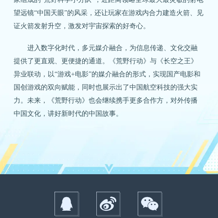
望远镜“中国天眼”的风采，还让玩家在游戏内合力建造火箭、见
证火箭发射升空，激发对宇宙探索的好奇心。
进入数字化时代，多元媒介融合，为信息传递、文化交融
提供了更直观、更便捷的通道。《荒野行动》与《长空之王》
异业联动，以“游戏+电影”的媒介融合的形式，实现国产电影和
国创游戏的双向赋能，同时也展示出了中国航空科技的强大实
力。未来，《荒野行动》也会继续携手更多合作方，对外传播
中国文化，讲好新时代的中国故事。