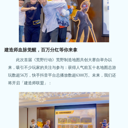
建造师血脉觉醒，百万分红等你来拿
此次首届《荒野行动》荒野制造地图共创大赛自举办以
来，吸引不少玩家的关注与参与：获得人气前五十名地图总游
玩数超56万，快手抖音平台总播放数超6300万。未来，我们还
将开启「建造师联盟」：