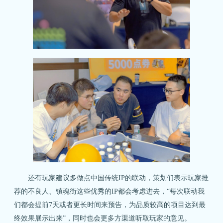
还有玩家建议多做点中国传统IP的联动，策划们表示玩家推
荐的不良人、镇魂街这些优秀的IP都会考虑进去，“每次联动我
们都会提前7天或者更长时间来预告，为品质较高的项目达到最
终效果展示出来”，同时也会更多方渠道听取玩家的意见。