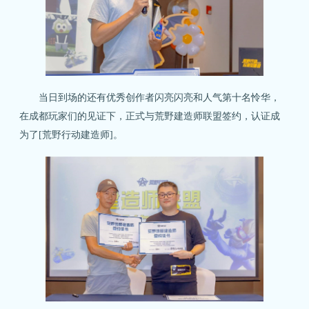
当日到场的还有优秀创作者闪亮闪亮和人气第十名怜华，
在成都玩家们的见证下，正式与荒野建造师联盟签约，认证成
为了[荒野行动建造师]。