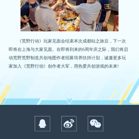
《荒野行动》玩家见面会结束本次成都站之旅后，下一次
即将在上海与大家见面。在即将到来的6周年庆之际，我们将启
动荒野荒野制造共创地图作者招募培养扶持计划，诚邀更多玩
家加入《荒野行动》创作者大军，用热爱共创游戏的未来!