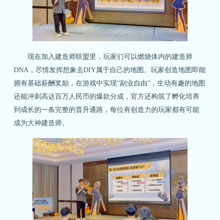
现在加入建造师联盟里，玩家们可以燃烧体内的建造师
DNA，尽情发挥想象去DIY属于自己的地图。玩家创造地图即能
拥有基础薪酬奖励，在游戏中实现“副业自由”，生动有趣的地图
还能冲刺高达百万人民币的爆款分成，官方还构筑了孵化培养
到成长的一条完整的晋升通路，每位有创造力的玩家都有可能
成为大神建造师。