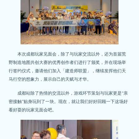
本次成都玩家见面会，除了与玩家交流以外，还为首届荒
野制造地图共创大赛的优秀创作者们进行了颁奖，并在现场举
行签约仪式，邀请他们加入「建造师联盟」，继续发挥他们天
马行空的想象力，展示自己的天赋与才华。
成都站除了热情的交流以外，游戏环节策划与玩家更是“亲
密接触”贴身玩到了一块。现在，就让我们好好回顾一下这场好
看好耍的玩家见面会吧。