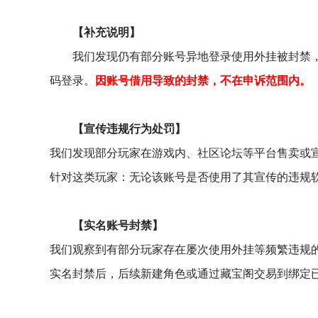
【补充说明】
我们发现仍有部分账号异地登录使用外挂被封禁
码登录。
因账号借用导致的封禁，不在申诉范围内。
【宣传违规行为处罚】
我们发现部分玩家在游戏内、社区论坛等平台售卖或
针对这类玩家：无论该账号是否使用了其宣传的违规软
【实名账号封禁】
我们观察到有部分玩家存在屡次使用外挂等频繁违规
实名封禁后，后续新建角色或通过藏宝阁交易到绑定