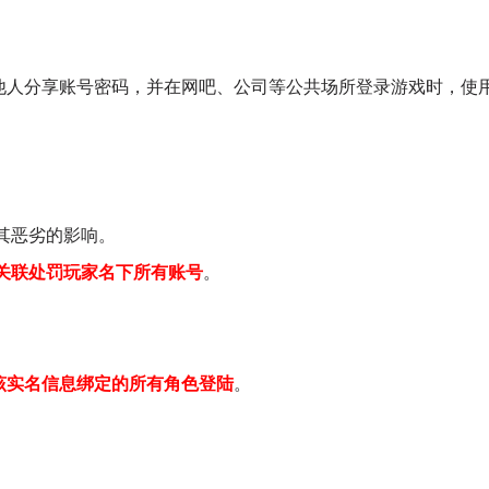
他人分享账号密码，并在网吧、公司等公共场所登录游戏时，使
其恶劣的影响。
关联处罚玩家名下所有账号
。
该实名信息绑定的所有角色登陆
。