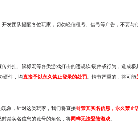
，开发团队提醒各位玩家，切勿轻信租号、借号等广告，不要与
宣传外挂、鼠标宏等各类游戏打击的违规软/硬件或行为，造成极
/硬件，均
直接予以永久禁止登录的处罚
。情节严重的，将可能
的现象，针对这类玩家，我们将直接
封禁其实名信息，永久禁止
已封禁实名信息的账号的角色，将
同样无法登陆游戏
。