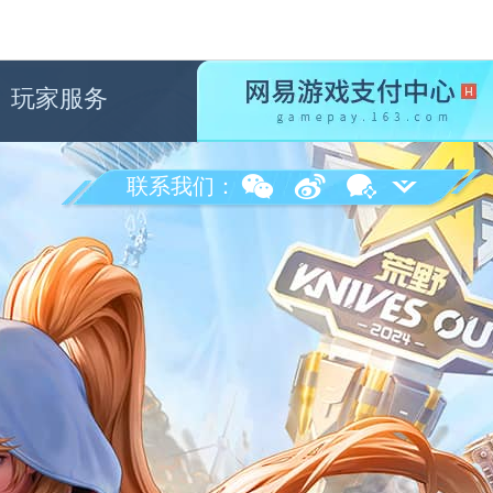
玩家服务
联系我们：