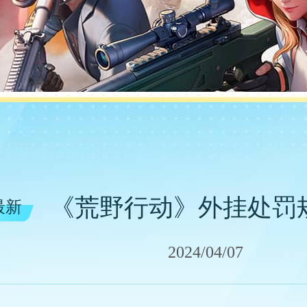
《荒野行动》外挂处罚
最新
2024/04/07