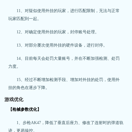
11、对疑似使用外挂的玩家，进行匹配限制，无法与正常
玩家匹配到一起。
12、对确定使用外挂的玩家，封停账号处理。
13、对部分屡次使用外挂的硬件设备，进行封停。
14、目前每天会处罚大量账号，并在不断加强检测、处罚
力度。
15、经过不断增加检测手段、增加对外挂的处罚，使用外
挂的角色在逐步下降。
游戏优化
【枪械参数优化】
1、步枪AK47，降低了垂直后座力、修改了连射时的弹道轨
迹，更易操控。