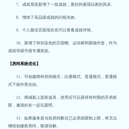
7、成就系统新增了一批成就，更好的展现玩家的风采。
8、增加了高品级成就的闪烁光效。
9、个人最佳页面现在也可以查看成就详情。
10、新增了特别染色的贝雷帽、运动裤和圆领外套，作为
成就等级升级专属奖励。
【房间系统优化】
11、可创建两种房间模式：比赛模式、普通模式，普通模
式下操作更自由。
12、商城新上架新道具，使用后可以获得有时限的开房权
限，邀请好友一起玩耍吧。
13、如果服务器当前房间数目已达系统限制上限，将无法
继续创建新房间，敬请谅解。