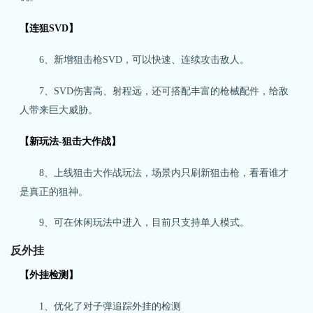
【连狙SVD】
6、新增狙击枪SVD，可以快速、连续攻击敌人。
7、SVD伤害高、射程远，还可搭配丰富的枪械配件，给敌
人带来巨大威胁。
【新玩法-狙击大作战】
8、上线狙击大作战玩法，场景内只刷新狙击枪，看看谁才
是真正的狙神。
9、可在休闲玩法中进入，目前只支持单人模式。
反外挂
【外挂检测】
1、优化了对子弹追踪外挂的检测