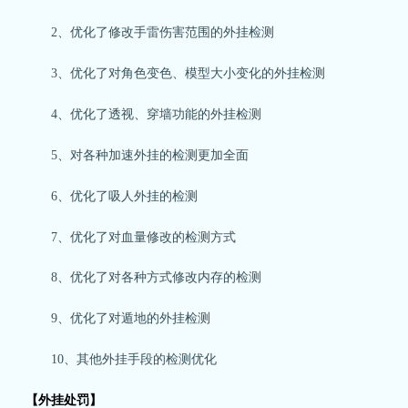
2、优化了修改手雷伤害范围的外挂检测
3、优化了对角色变色、模型大小变化的外挂检测
4、优化了透视、穿墙功能的外挂检测
5、对各种加速外挂的检测更加全面
6、优化了吸人外挂的检测
7、优化了对血量修改的检测方式
8、优化了对各种方式修改内存的检测
9、优化了对遁地的外挂检测
10、其他外挂手段的检测优化
【外挂处罚】