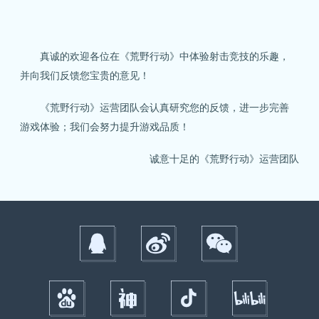
真诚的欢迎各位在《荒野行动》中体验射击竞技的乐趣，
并向我们反馈您宝贵的意见！
《荒野行动》运营团队会认真研究您的反馈，进一步完善
游戏体验；我们会努力提升游戏品质！
诚意十足的《荒野行动》运营团队