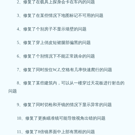
2、修复了在载具上探身会卡在车内的问题
3、修复了在某些情况下地图标记不可用的问题
4、修复了个别房子不显示墙壁的问题
5、修复了穿上俏皮短裙腿部偏黑的问题
6、修复了个别情况下不能正常跳伞的问题
7、修复了同时按住W,Z,空格有几率快速爬行的问题
8、修复了某些建筑内，可以从一楼穿过天花板进行射击的
问题
9、修复了同时切枪和开镜的情况下显示异常的问题
10、修复了更换瞄准镜可能导致视角出错的问题
11、修复了8倍镜界面中上部有黑框的问题