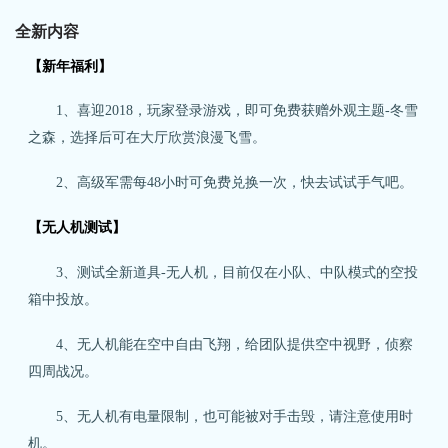
全新内容
【新年福利】
1、喜迎2018，玩家登录游戏，即可免费获赠外观主题-冬雪
之森，选择后可在大厅欣赏浪漫飞雪。
2、高级军需每48小时可免费兑换一次，快去试试手气吧。
【无人机测试】
3、测试全新道具-无人机，目前仅在小队、中队模式的空投
箱中投放。
4、无人机能在空中自由飞翔，给团队提供空中视野，侦察
四周战况。
5、无人机有电量限制，也可能被对手击毁，请注意使用时
机。