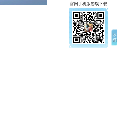
官网手机版游戏下载