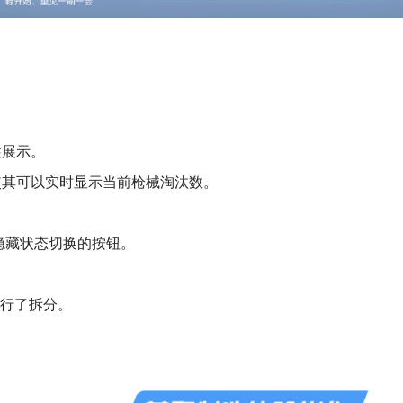
性展示。
其可以实时显示当前枪械淘汰数。
藏状态切换的按钮。
行了拆分。