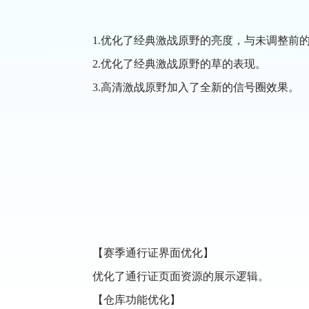
1.优化了经典激战原野的亮度，与未调整前的
2.优化了经典激战原野的草的表现。
3.高清激战原野加入了全新的信号圈效果。
【赛季通行证界面优化】
优化了通行证页面资源的展示逻辑。
【仓库功能优化】