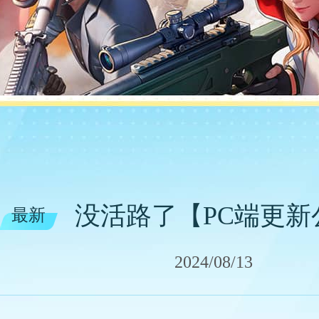
没活路了【PC端更新
最新
2024/08/13