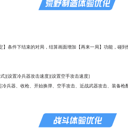
】条件下结束的对局，结算画面增加【再来一局】功能，碰到愉
][设置冷兵器攻击速度][设置空手攻击速度]
起冷兵器、收枪、开始换弹、空手攻击、近战武器攻击、装备枪配