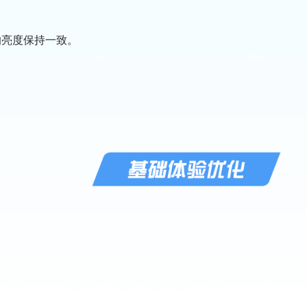
亮度保持一致。