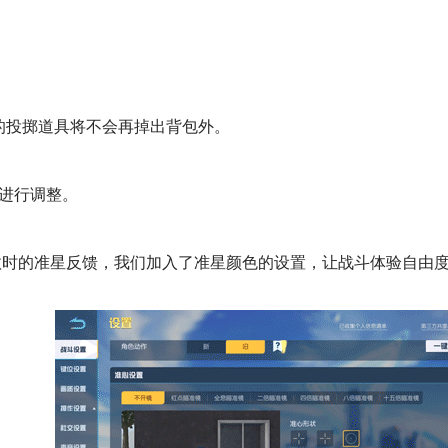
投掷道具将不会再掉出背包外。
进行调整。
时的准星反馈，我们加入了准星颜色的设置，让战斗体验自由度