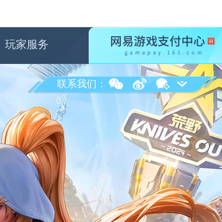
玩家服务
联系我们：