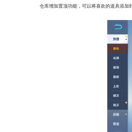
仓库增加置顶功能，可以将喜欢的道具添加到