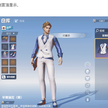
置顶显示。