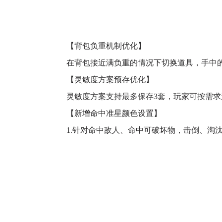
【背包负重机制优化】
在背包接近满负重的情况下切换道具，手中的
【灵敏度方案预存优化】
灵敏度方案支持最多保存3套，玩家可按需求
【新增命中准星颜色设置】
1.针对命中敌人、命中可破坏物，击倒、淘汰