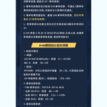
关注微博：
关注微信：网易荒野行动
荒野行动官方微博