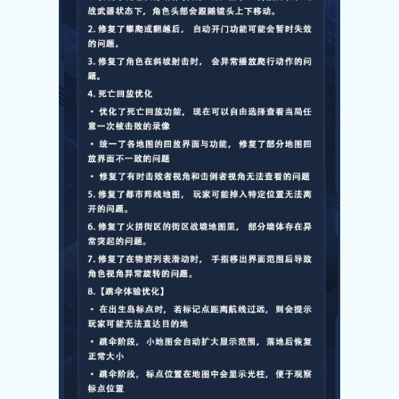
关注微博：
关注微信：网易荒野行动
荒野行动官方微博