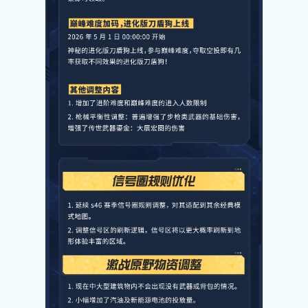
关注微博：
关注微信：网易荒野行动
荒野行动官方微博