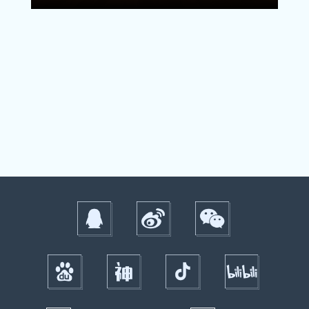
关注微博：
关注微信：网易荒野行动
荒野行动官方微博