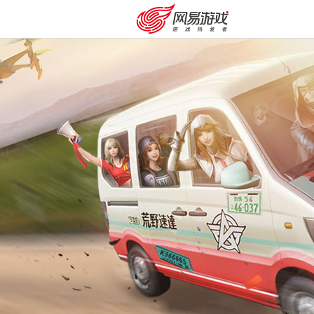
安卓充值
客服中心