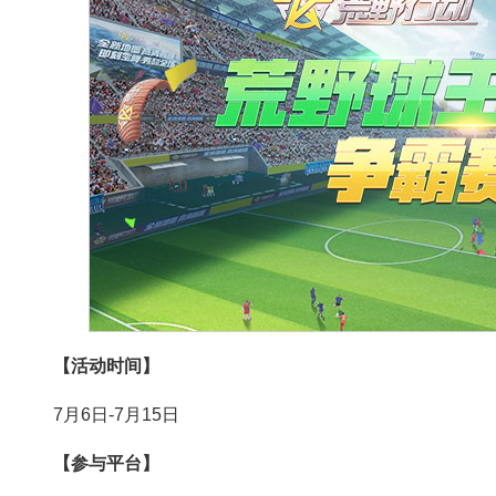
【活动时间】
7月6日-7月15日
【参与平台】