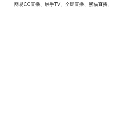
网易CC直播、触手TV、全民直播、熊猫直播、